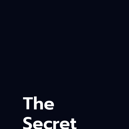
The
Secret